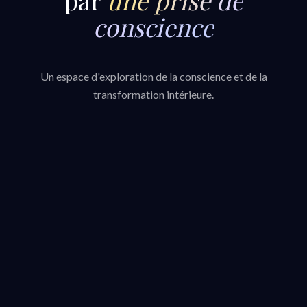
conscience
Un espace d'exploration de la conscience et de la
transformation intérieure.