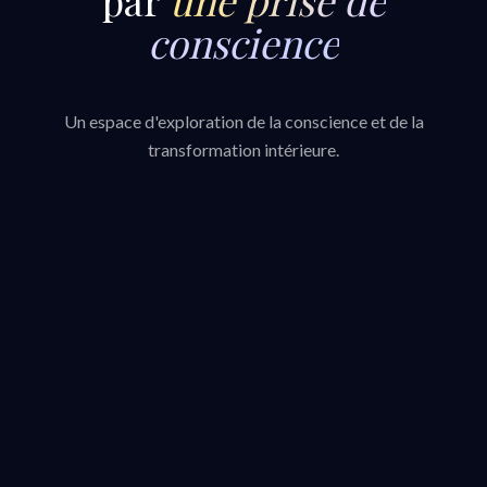
conscience
Un espace d'exploration de la conscience et de la
transformation intérieure.