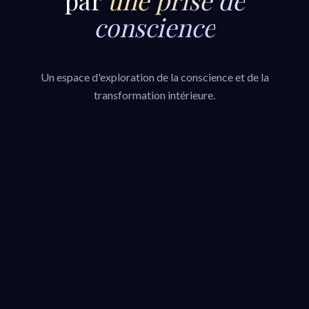
conscience
Un espace d'exploration de la conscience et de la
transformation intérieure.