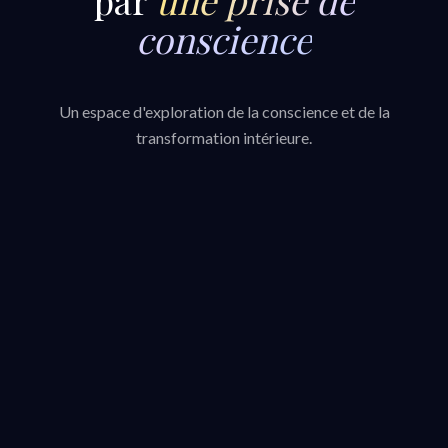
conscience
Un espace d'exploration de la conscience et de la
transformation intérieure.