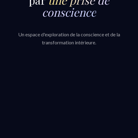
conscience
Un espace d'exploration de la conscience et de la
transformation intérieure.