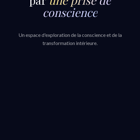
conscience
Un espace d'exploration de la conscience et de la
transformation intérieure.