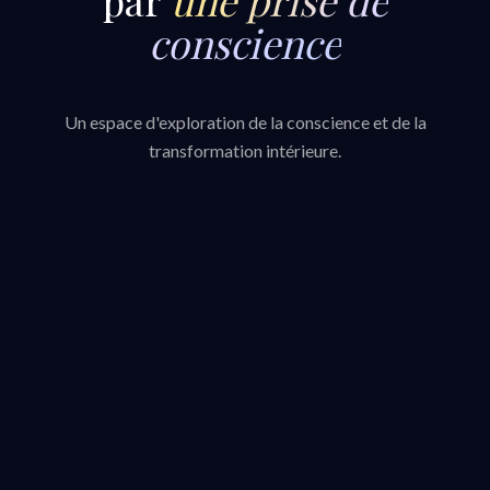
conscience
Un espace d'exploration de la conscience et de la
transformation intérieure.