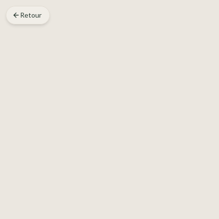
Retour