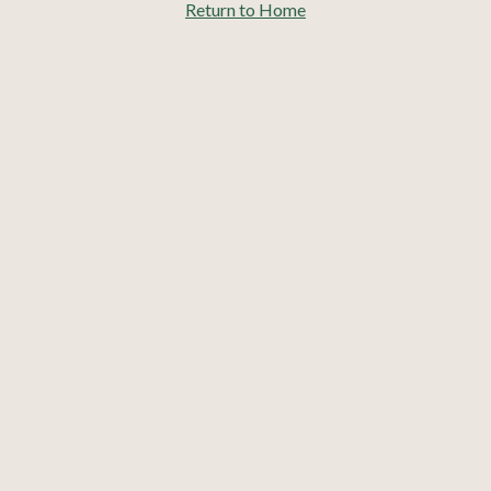
Return to Home