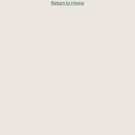
Return to Home