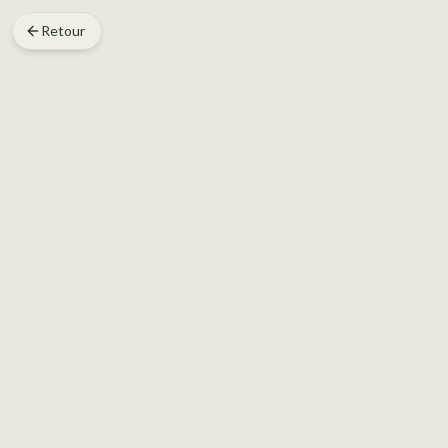
Retour