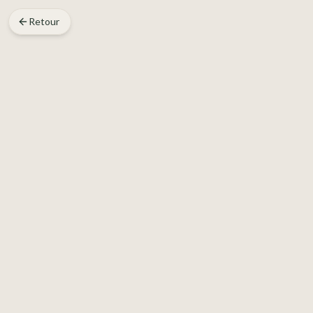
Retour