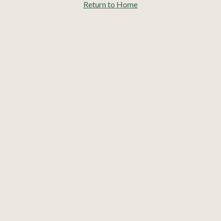
Return to Home