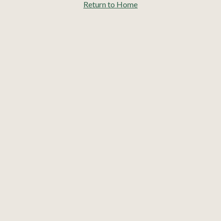
Return to Home