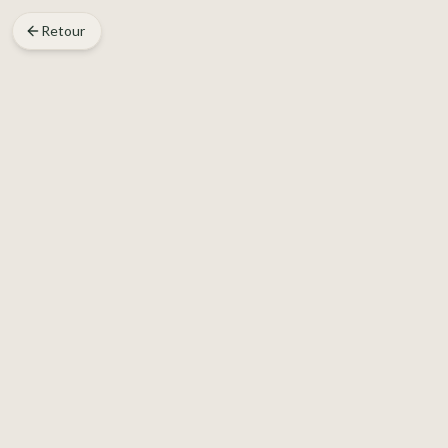
Retour