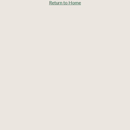
Return to Home