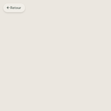
Retour