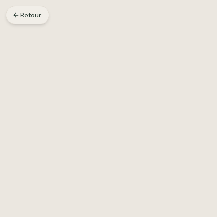
Retour