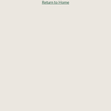
Return to Home