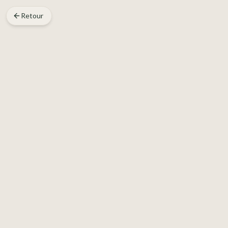
Retour