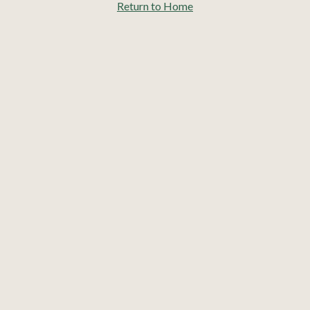
Return to Home