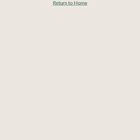
Return to Home