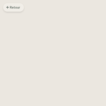
Retour