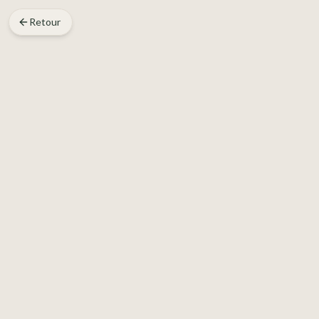
Retour