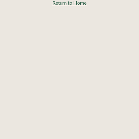
Return to Home